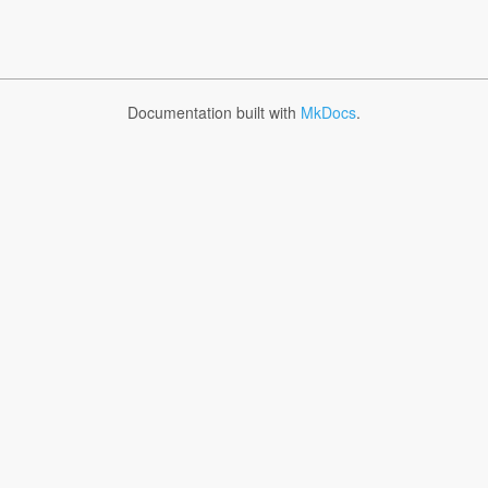
Documentation built with
MkDocs
.